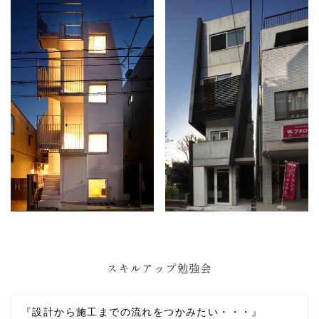
スキルアップ勉強会
『設計から施工までの流れをつかみたい・・・』