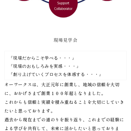
現場見学会
『現場だからこそ学べる・・・』
『現場のおもしろみを実感・・・』
『創り上げていくプロセスを体感する・・・』
オーワークスは、大正元年に創業し、地域の信頼を大切
に、おかげさまで創業１００年超となりました。
これからも信頼と実績を積み重ねることを大切にしていき
たいと思っております。
過去から現在までの道のりを振り返り、これまでの経験に
よる学びを共有して、未来に活かしたいと思っておりま