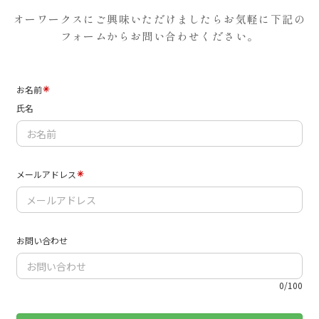
オーワークスにご興味いただけましたらお気軽に下記の
フォームからお問い合わせください。