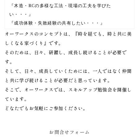
『木造・RCの多様な工法・現場の工夫を学びた
い・・・』
『成功体験・失敗経験の共有したい・・・』
オーワークスのコンセプトは、『時を経ても、時と共に美
しくなる家づくり』です。
そのためは、日々、研鑽し、成長し続けることが必要で
す。
そして、日々、成長していくためには、一人ではなく仲間
と共に学び続けることが必要だと思っています。
そこで、オーワークスでは、スキルアップ勉強会を開催し
ています。
どなたでもお気軽にご参加ください。
お問合せフォーム