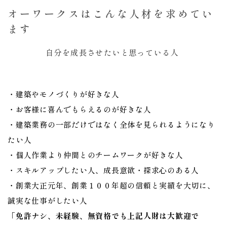
オーワークスはこんな人材を求めてい
ます
自分を成長させたいと思っている人
・建築やモノづくりが好きな人
・お客様に喜んでもらえるのが好きな人
・建築業務の一部だけではなく全体を見られるようになり
たい人
・個人作業より仲間とのチームワークが好きな人
・スキルアップしたい人、成長意欲・探求心のある人
・創業大正元年、創業１００年超の信頼と実績を大切に、
誠実な仕事がしたい人
「
免許ナシ、未経験、無資格でも上記人財は大歓迎で