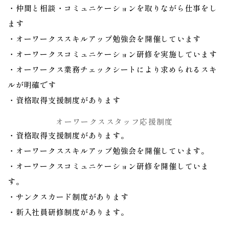
・仲間と相談・コミュニケーションを取りながら仕事をし
ます
・オーワークススキルアップ勉強会を開催しています
・オーワークスコミュニケーション研修を実施しています
・オーワークス業務チェックシートにより求められるスキ
ルが明確です
・資格取得支援制度があります
オーワークススタッフ応援制度
・資格取得支援制度があります。
・オーワークススキルアップ勉強会を開催しています。
・オーワークスコミュニケーション研修を開催していま
す。
・サンクスカード制度があります
・新入社員研修制度があります。