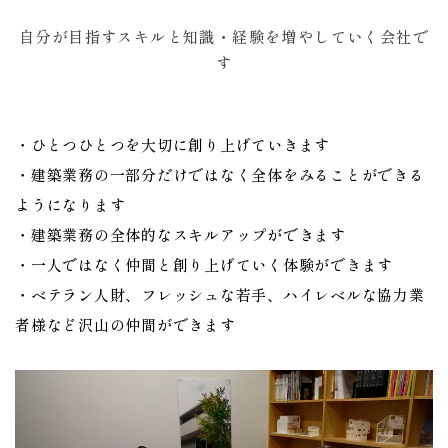
自分が目指すスキルと知識・経験を増やしていく会社で
す
・ひとつひとつを大切に創り上げていきます
・建築業務の一部分だけではなく全体をみることができる
ようになります
・建築業務の全体的なスキルアップができます
・一人ではなく仲間と創り上げていく体験ができます
・ベテラン人財、フレッシュな若手、ハイレベルな協力業
者様など沢山の仲間ができます