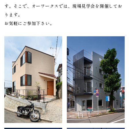
す。そこで、オーワークスでは、現場見学会を開催してお
ります。
お気軽にご参加下さい。