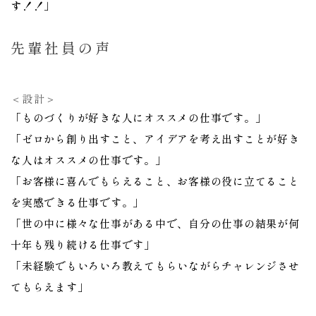
す！！
」
先輩社員の声
＜設計＞
「ものづくりが好きな人にオススメの仕事です。」
「ゼロから創り出すこと、アイデアを考え出すことが好き
な人はオススメの仕事です。」
「お客様に喜んでもらえること、お客様の役に立てること
を実感できる仕事です。」
「世の中に様々な仕事がある中で、自分の仕事の結果が何
十年も残り続ける仕事です」
「未経験でもいろいろ教えてもらいながらチャレンジさせ
てもらえます」