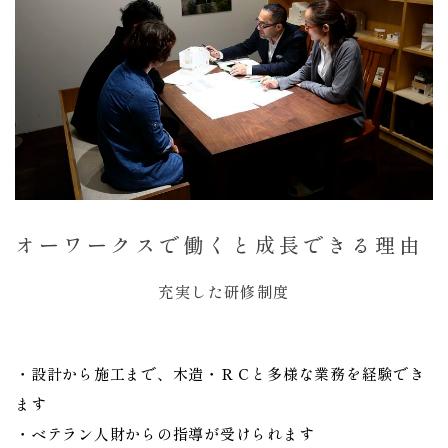
オーワークスで働くと成長できる理由
充実した研修制度
・設計から施工まで、木造・ＲＣと多様な業務を経験でき
ます
・ベテラン人財からの指導が受けられます