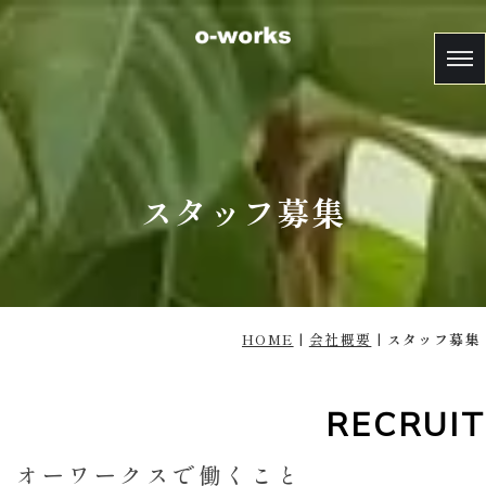
スタッフ募集
HOME
|
会社概要
|
スタッフ募集
RECRUIT
オーワークスで働くこと