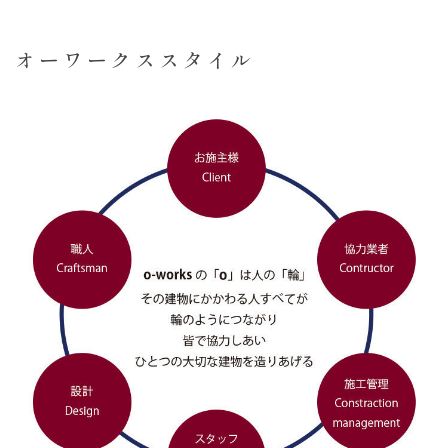
オーワークススタイル