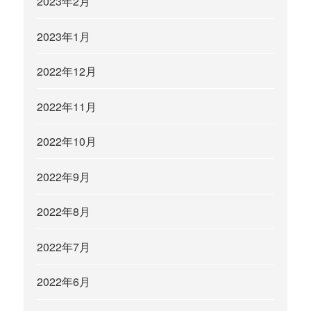
2023年2月
2023年1月
2022年12月
2022年11月
2022年10月
2022年9月
2022年8月
2022年7月
2022年6月