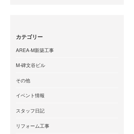
カテゴリー
AREA-M新築工事
M-碑文谷ビル
その他
イベント情報
スタッフ日記
リフォーム工事