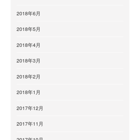
2018年6月
2018年5月
2018年4月
2018年3月
2018年2月
2018年1月
2017年12月
2017年11月
2017年10月