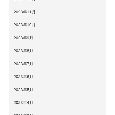
2023年11月
2023年10月
2023年9月
2023年8月
2023年7月
2023年6月
2023年5月
2023年4月