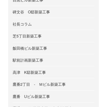
碑文谷 O邸新築工事
社長コラム
芝5丁目新築工事
飯田橋ビル新築工事
駅前計画新築工事
高津 K邸新築工事
鷹番2丁目 - Ｍビル新築工事
鷹番 Uビル新築工事