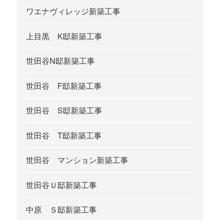
ワエナヴィレッジ新築工事
上目黒 K邸新築工事
世田谷N邸新築工事
世田谷 F邸新築工事
世田谷 S邸新築工事
世田谷 T邸新築工事
世田谷 マンション新築工事
世田谷Ｕ邸新築工事
中原 Ｓ邸新築工事