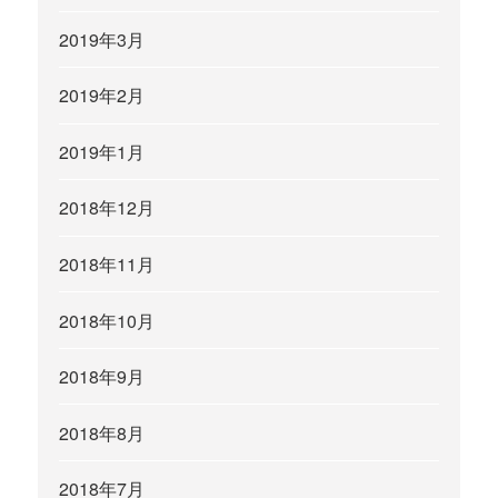
2019年3月
2019年2月
2019年1月
2018年12月
2018年11月
2018年10月
2018年9月
2018年8月
2018年7月