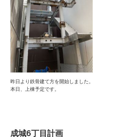
昨日より鉄骨建て方を開始しました。
本日、上棟予定です。
成城6丁目計画