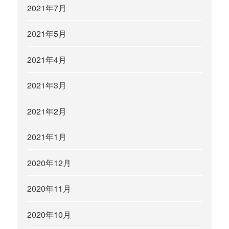
2021年7月
2021年5月
2021年4月
2021年3月
2021年2月
2021年1月
2020年12月
2020年11月
2020年10月