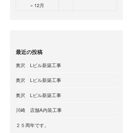
« 12月
最近の投稿
奥沢 Lビル新築工事
奥沢 Lビル新築工事
奥沢 Lビル新築工事
川崎 店舗A内装工事
２５周年です。