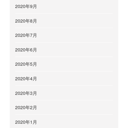
2020年9月
2020年8月
2020年7月
2020年6月
2020年5月
2020年4月
2020年3月
2020年2月
2020年1月