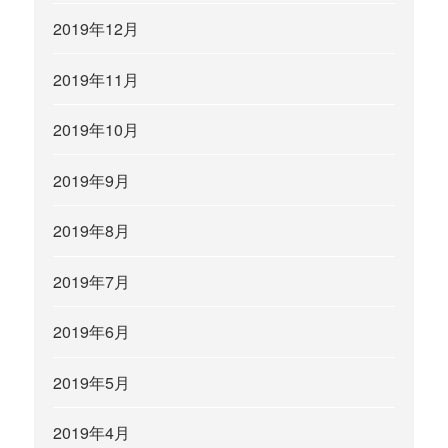
2019年12月
2019年11月
2019年10月
2019年9月
2019年8月
2019年7月
2019年6月
2019年5月
2019年4月