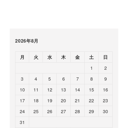
2026年8月
月
火
水
木
金
土
日
1
2
3
4
5
6
7
8
9
10
11
12
13
14
15
16
17
18
19
20
21
22
23
24
25
26
27
28
29
30
31