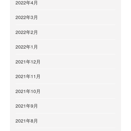
2022年4月
2022年3月
2022年2月
2022年1月
2021年12月
2021年11月
2021年10月
2021年9月
2021年8月