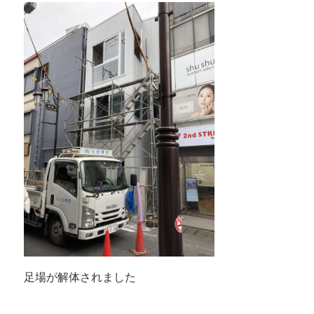
足場が解体されました