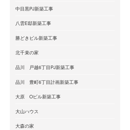
中目黒PJ新築工事
八雲E邸新築工事
勝どきビル新築工事
北千束の家
品川 戸越6丁目PJ新築工事
品川 豊町6丁目計画新築工事
大原 Oビル新築工事
大山ハウス
大森の家