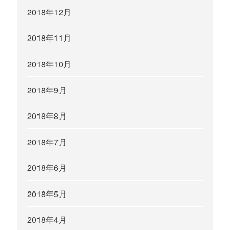
2018年12月
2018年11月
2018年10月
2018年9月
2018年8月
2018年7月
2018年6月
2018年5月
2018年4月