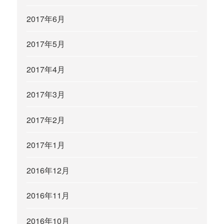
2017年6月
2017年5月
2017年4月
2017年3月
2017年2月
2017年1月
2016年12月
2016年11月
2016年10月