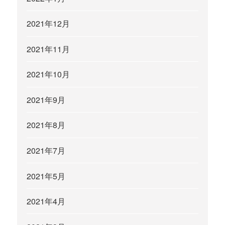
2021年12月
2021年11月
2021年10月
2021年9月
2021年8月
2021年7月
2021年5月
2021年4月