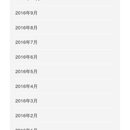
2016年9月
2016年8月
2016年7月
2016年6月
2016年5月
2016年4月
2016年3月
2016年2月