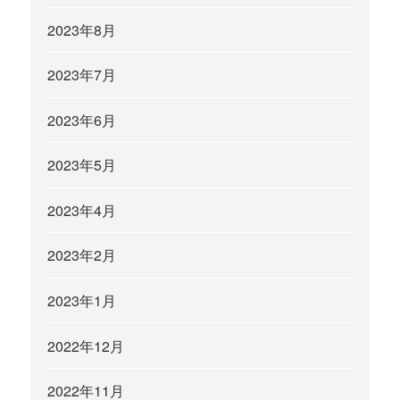
2023年8月
2023年7月
2023年6月
2023年5月
2023年4月
2023年2月
2023年1月
2022年12月
2022年11月