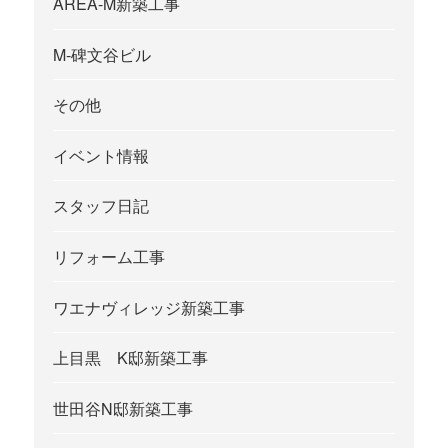
AREA-M新築工事
M-碑文谷ビル
その他
イベント情報
スタッフ日記
リフォーム工事
ワエナヴィレッジ新築工事
上目黒 K邸新築工事
世田谷N邸新築工事