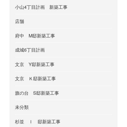
小山4丁目計画 新築工事
店舗
府中 M邸新築工事
成城6丁目計画
文京 Y邸新築工事
文京 Ｋ邸新築工事
旗の台 S邸新築工事
未分類
杉並 Ｉ 邸新築工事