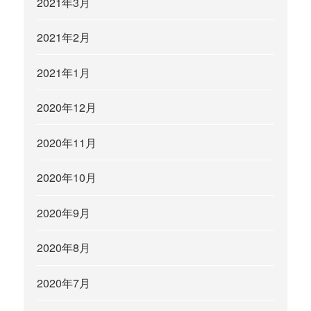
2021年3月
2021年2月
2021年1月
2020年12月
2020年11月
2020年10月
2020年9月
2020年8月
2020年7月