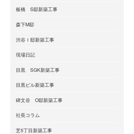
板橋 S邸新築工事
森下M邸
渋谷Ｉ邸新築工事
現場日記
目黒 SGK新築工事
目黒ビル新築工事
碑文谷 O邸新築工事
社長コラム
芝5丁目新築工事