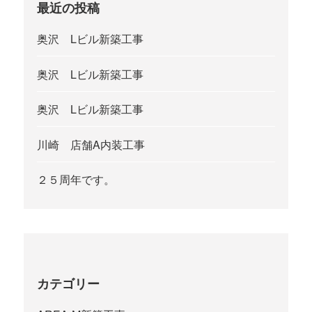
最近の投稿
奥沢 Lビル新築工事
奥沢 Lビル新築工事
奥沢 Lビル新築工事
川崎 店舗A内装工事
２５周年です。
カテゴリー