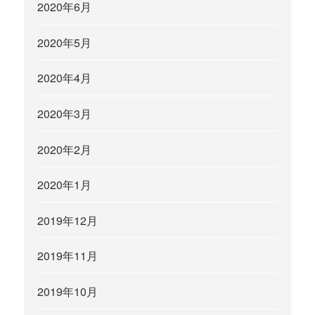
2020年6月
2020年5月
2020年4月
2020年3月
2020年2月
2020年1月
2019年12月
2019年11月
2019年10月