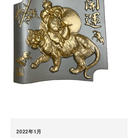
2022年1月