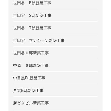
世田谷 F邸新築工事
世田谷 S邸新築工事
世田谷 T邸新築工事
世田谷 マンション新築工事
世田谷Ｕ邸新築工事
中原 Ｓ邸新築工事
中目黒PJ新築工事
八雲E邸新築工事
勝どきビル新築工事