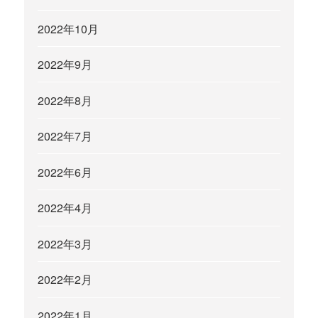
2022年10月
2022年9月
2022年8月
2022年7月
2022年6月
2022年4月
2022年3月
2022年2月
2022年1月