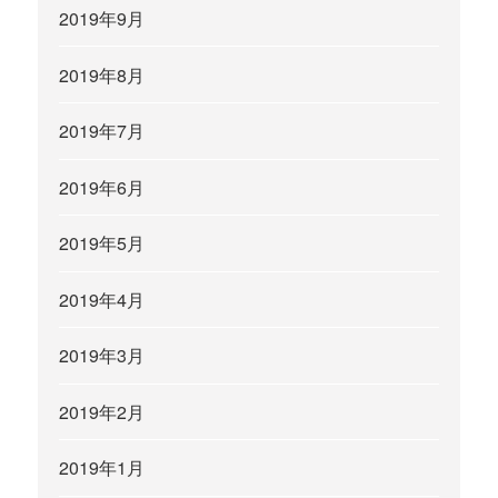
2019年9月
2019年8月
2019年7月
2019年6月
2019年5月
2019年4月
2019年3月
2019年2月
2019年1月