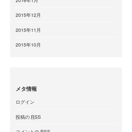
2016年1月
2015年12月
2015年11月
2015年10月
メタ情報
ログイン
投稿の
RSS
コメントの
RSS