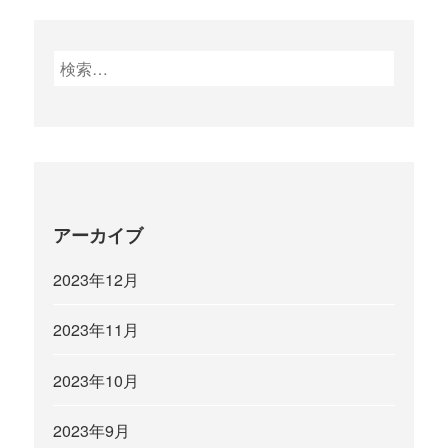
検
索
:
アーカイブ
2023年12月
2023年11月
2023年10月
2023年9月