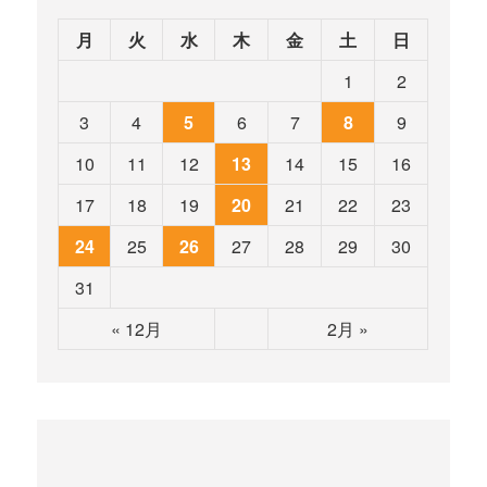
月
火
水
木
金
土
日
1
2
3
4
5
6
7
8
9
10
11
12
13
14
15
16
17
18
19
20
21
22
23
24
25
26
27
28
29
30
31
« 12月
2月 »