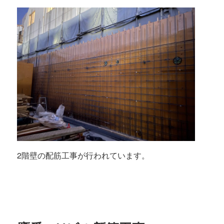
2階壁の配筋工事が行われています。