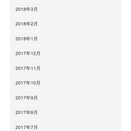
2018年3月
2018年2月
2018年1月
2017年12月
2017年11月
2017年10月
2017年9月
2017年8月
2017年7月