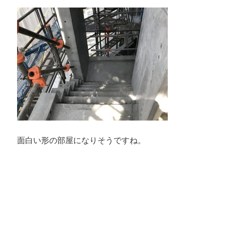
面白い形の部屋になりそうですね。