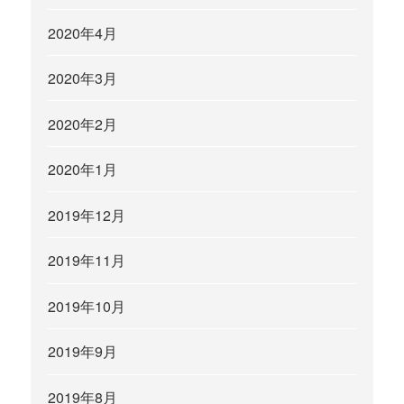
2020年4月
2020年3月
2020年2月
2020年1月
2019年12月
2019年11月
2019年10月
2019年9月
2019年8月