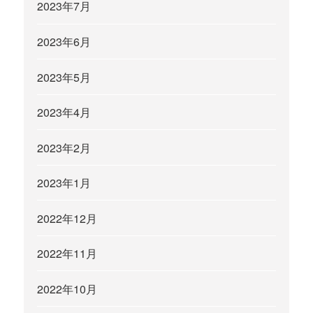
2023年7月
2023年6月
2023年5月
2023年4月
2023年2月
2023年1月
2022年12月
2022年11月
2022年10月