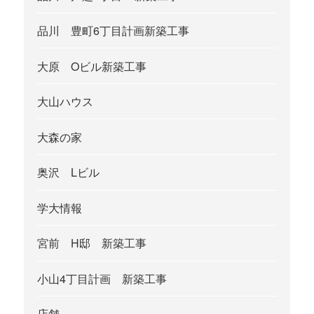
品川 豊町6丁目計画新築工事
大原 Oビル新築工事
大山ハウス
大森の家
奥沢 Lビル
学大情報
宮前 H邸 新築工事
小山4丁目計画 新築工事
店舗