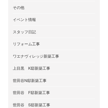
その他
イベント情報
スタッフ日記
リフォーム工事
ワエナヴィレッジ新築工事
上目黒 K邸新築工事
世田谷N邸新築工事
世田谷 F邸新築工事
世田谷 S邸新築工事