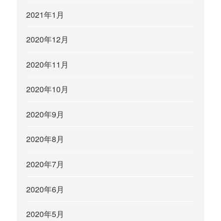
2021年1月
2020年12月
2020年11月
2020年10月
2020年9月
2020年8月
2020年7月
2020年6月
2020年5月