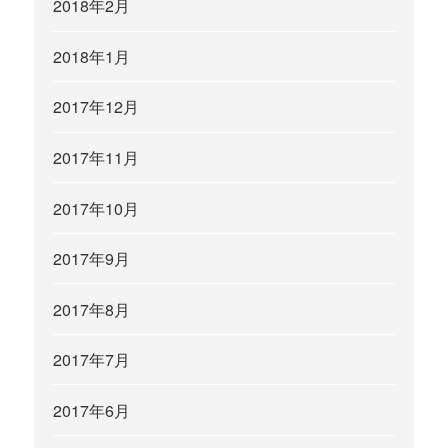
2018年2月
2018年1月
2017年12月
2017年11月
2017年10月
2017年9月
2017年8月
2017年7月
2017年6月