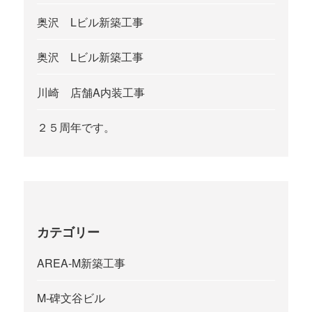
奥沢 Lビル新築工事
奥沢 Lビル新築工事
川崎 店舗A内装工事
２５周年です。
カテゴリー
AREA-M新築工事
M-碑文谷ビル