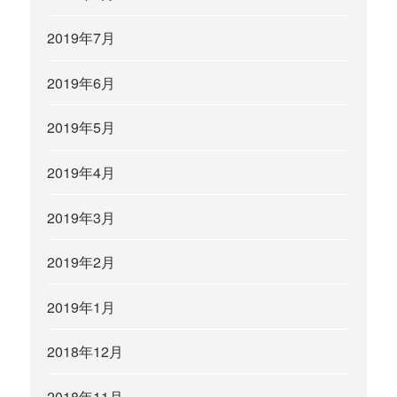
2019年7月
2019年6月
2019年5月
2019年4月
2019年3月
2019年2月
2019年1月
2018年12月
2018年11月