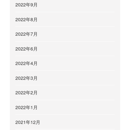
2022年9月
2022年8月
2022年7月
2022年6月
2022年4月
2022年3月
2022年2月
2022年1月
2021年12月