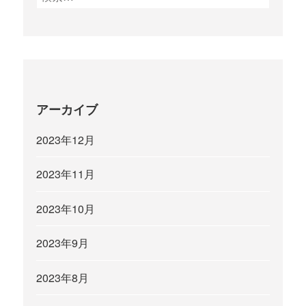
索
:
アーカイブ
2023年12月
2023年11月
2023年10月
2023年9月
2023年8月