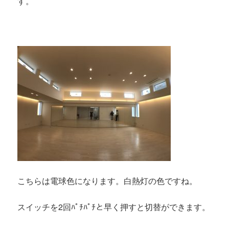
す。
こちらは電球色になります。白熱灯の色ですね。
スイッチを2回ﾊﾟﾁﾊﾟﾁと早く押すと切替ができます。