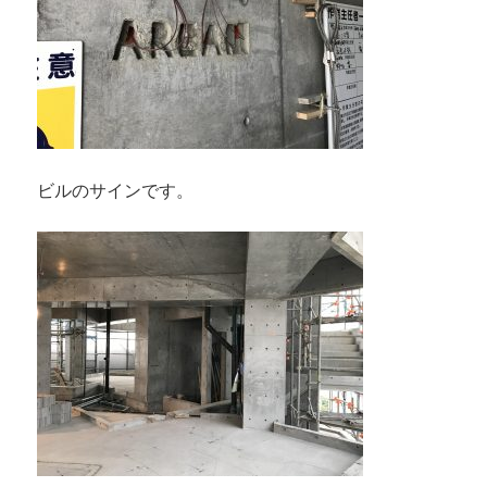
ビルのサインです。