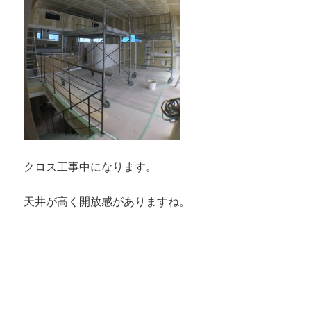
クロス工事中になります。
天井が高く開放感がありますね。