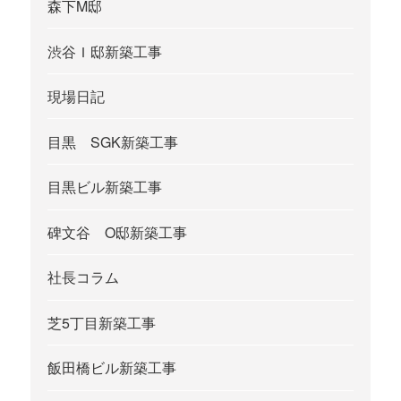
森下M邸
渋谷Ｉ邸新築工事
現場日記
目黒 SGK新築工事
目黒ビル新築工事
碑文谷 O邸新築工事
社長コラム
芝5丁目新築工事
飯田橋ビル新築工事