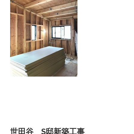
世田谷 S邸新築工事