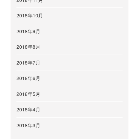
2018年10月
2018年9月
2018年8月
2018年7月
2018年6月
2018年5月
2018年4月
2018年3月