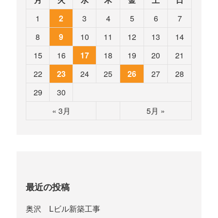
1
2
3
4
5
6
7
8
9
10
11
12
13
14
15
16
17
18
19
20
21
22
23
24
25
26
27
28
29
30
« 3月
5月 »
最近の投稿
奥沢 Lビル新築工事