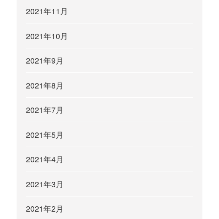
2021年11月
2021年10月
2021年9月
2021年8月
2021年7月
2021年5月
2021年4月
2021年3月
2021年2月