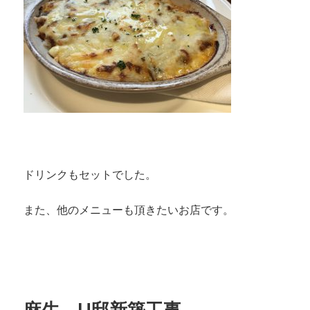
ドリンクもセットでした。
また、他のメニューも頂きたいお店です。