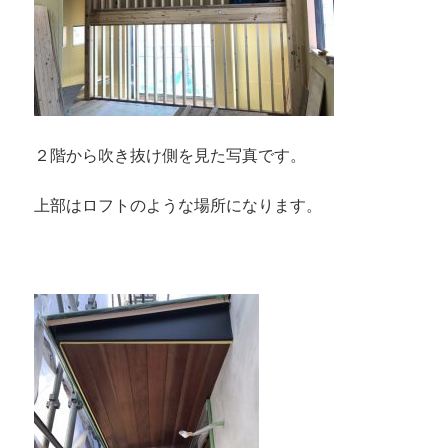
２階から吹き抜け側を見た写真です。
上部はロフトのような場所になります。