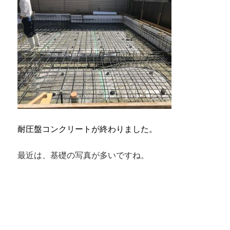
耐圧盤コンクリートが終わりました。
最近は、基礎の写真が多いですね。