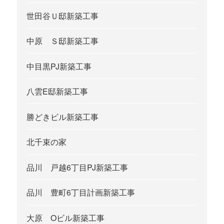
世田谷Ｕ邸新築工事
中原 Ｓ邸新築工事
中目黒PJ新築工事
八雲E邸新築工事
勝どきビル新築工事
北千束の家
品川 戸越6丁目PJ新築工事
品川 豊町6丁目計画新築工事
大原 Oビル新築工事