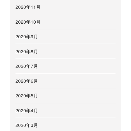
2020年11月
2020年10月
2020年9月
2020年8月
2020年7月
2020年6月
2020年5月
2020年4月
2020年3月