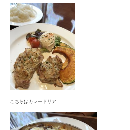
こちらはカレードリア