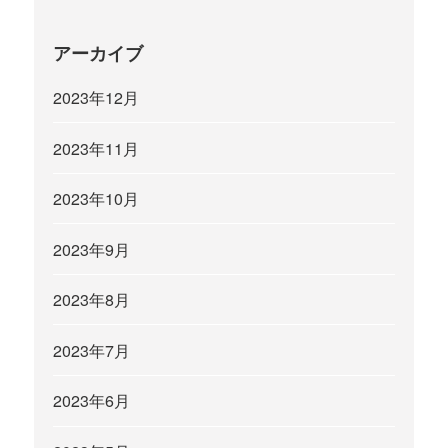
アーカイブ
2023年12月
2023年11月
2023年10月
2023年9月
2023年8月
2023年7月
2023年6月