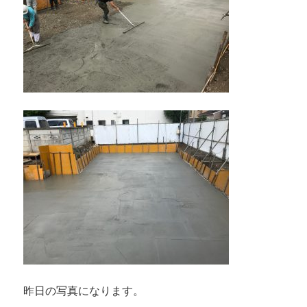
昨日の写真になります。