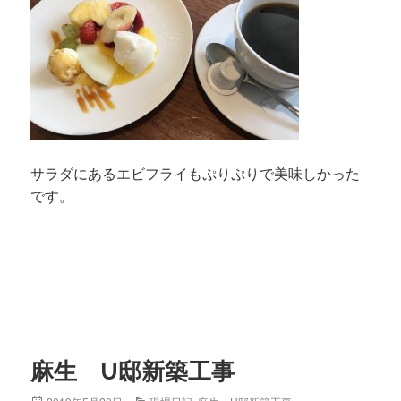
サラダにあるエビフライもぷりぷりで美味しかった
です。
麻生 U邸新築工事