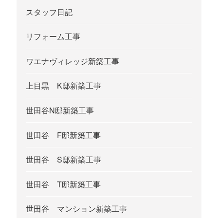
スタッフ日記
リフォーム工事
ワエナヴィレッジ新築工事
上目黒 K邸新築工事
世田谷N邸新築工事
世田谷 F邸新築工事
世田谷 S邸新築工事
世田谷 T邸新築工事
世田谷 マンション新築工事