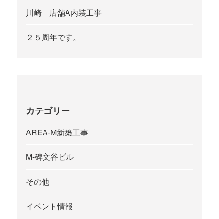
川崎 店舗A内装工事
２５周年です。
カテゴリー
AREA-M新築工事
M-碑文谷ビル
その他
イベント情報