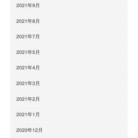
2021年9月
2021年8月
2021年7月
2021年5月
2021年4月
2021年3月
2021年2月
2021年1月
2020年12月