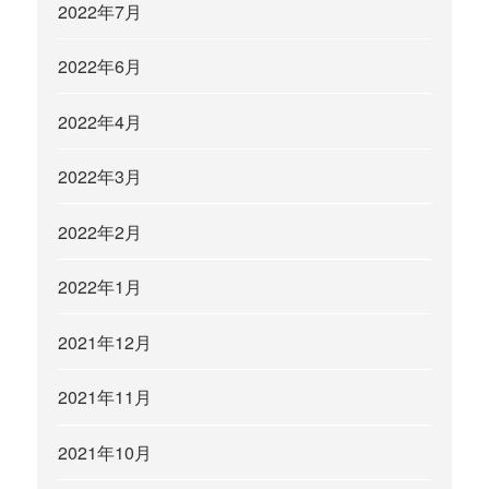
2022年7月
2022年6月
2022年4月
2022年3月
2022年2月
2022年1月
2021年12月
2021年11月
2021年10月