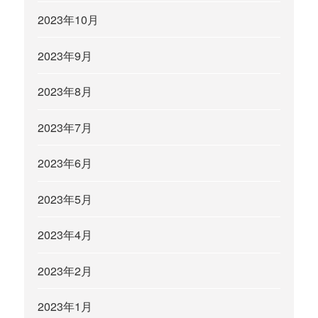
2023年10月
2023年9月
2023年8月
2023年7月
2023年6月
2023年5月
2023年4月
2023年2月
2023年1月