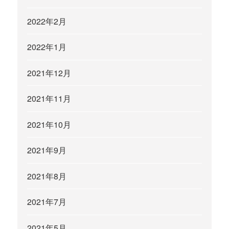
2022年2月
2022年1月
2021年12月
2021年11月
2021年10月
2021年9月
2021年8月
2021年7月
2021年5月