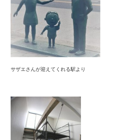
サザエさんが迎えてくれる駅より