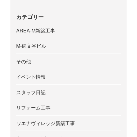
カテゴリー
AREA-M新築工事
M-碑文谷ビル
その他
イベント情報
スタッフ日記
リフォーム工事
ワエナヴィレッジ新築工事