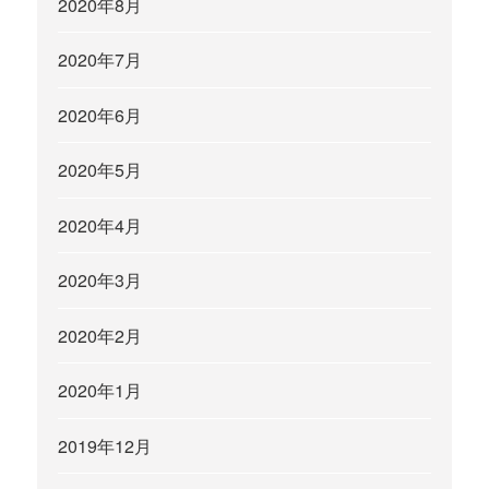
2020年8月
2020年7月
2020年6月
2020年5月
2020年4月
2020年3月
2020年2月
2020年1月
2019年12月