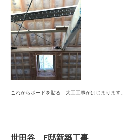
これからボードを貼る 大工工事がはじまります。
世田谷 F邸新築工事