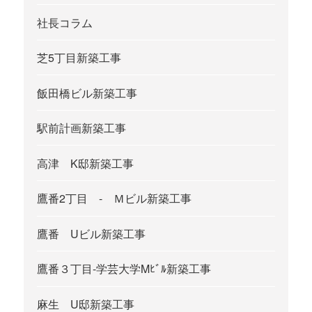
社長コラム
芝5丁目新築工事
飯田橋ビル新築工事
駅前計画新築工事
高津 K邸新築工事
鷹番2丁目 - Ｍビル新築工事
鷹番 Uビル新築工事
鷹番３丁目-学芸大学Mﾋﾞﾙ新築工事
麻生 U邸新築工事