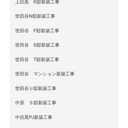
上目黒 K邸新築工事
世田谷N邸新築工事
世田谷 F邸新築工事
世田谷 S邸新築工事
世田谷 T邸新築工事
世田谷 マンション新築工事
世田谷Ｕ邸新築工事
中原 Ｓ邸新築工事
中目黒PJ新築工事