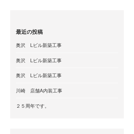
最近の投稿
奥沢 Lビル新築工事
奥沢 Lビル新築工事
奥沢 Lビル新築工事
川崎 店舗A内装工事
２５周年です。