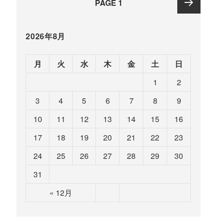
PAGE
1
稿
ナ
Next
ビ
2026年8月
ゲ
page
ー
月
火
水
木
金
土
日
シ
1
2
ョ
ン
3
4
5
6
7
8
9
10
11
12
13
14
15
16
17
18
19
20
21
22
23
24
25
26
27
28
29
30
31
« 12月