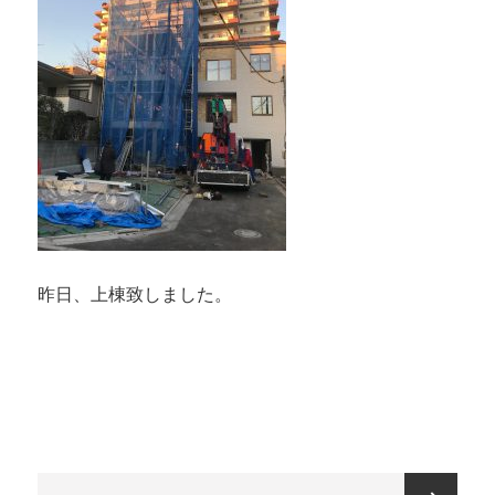
昨日、上棟致しました。
投