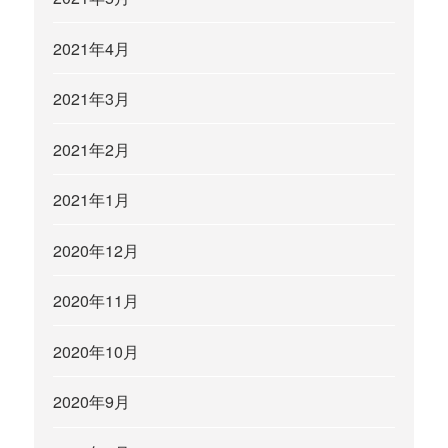
2021年4月
2021年3月
2021年2月
2021年1月
2020年12月
2020年11月
2020年10月
2020年9月