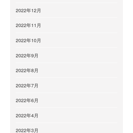
2022年12月
2022年11月
2022年10月
2022年9月
2022年8月
2022年7月
2022年6月
2022年4月
2022年3月