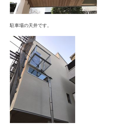
駐車場の天井です。