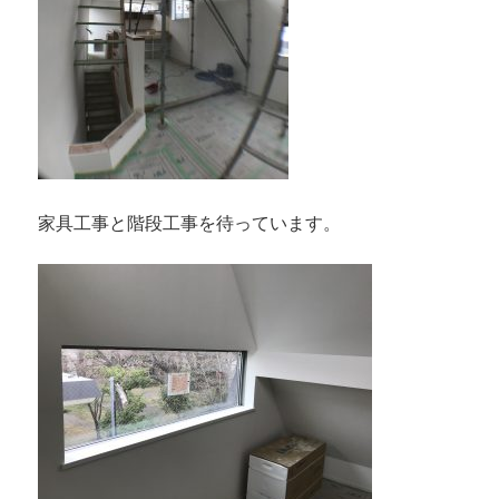
家具工事と階段工事を待っています。