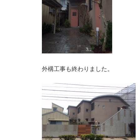
外構工事も終わりました。