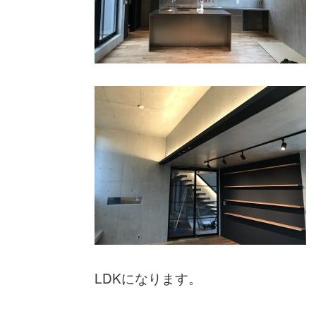
LDKになります。