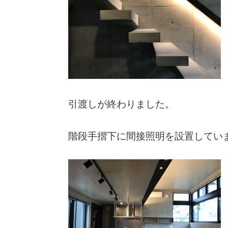
引渡しが終わりました。
階段手摺下に間接照明を設置してい