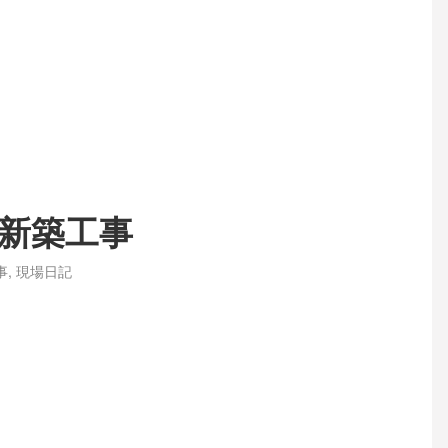
新築工事
事
,
現場日記