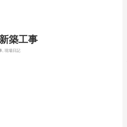
新築工事
事
,
現場日記