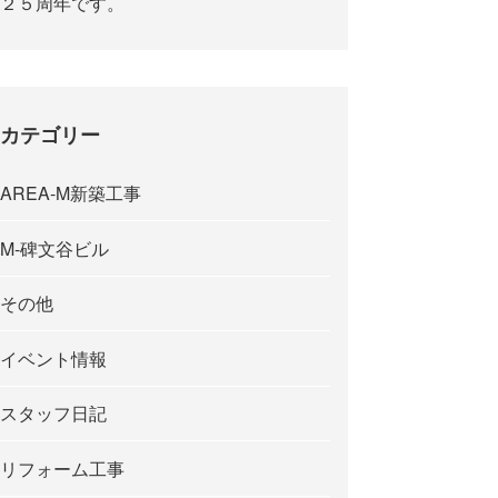
２５周年です。
カテゴリー
AREA-M新築工事
M-碑文谷ビル
その他
イベント情報
スタッフ日記
リフォーム工事