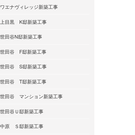
ワエナヴィレッジ新築工事
上目黒 K邸新築工事
世田谷N邸新築工事
世田谷 F邸新築工事
世田谷 S邸新築工事
世田谷 T邸新築工事
世田谷 マンション新築工事
世田谷Ｕ邸新築工事
中原 Ｓ邸新築工事