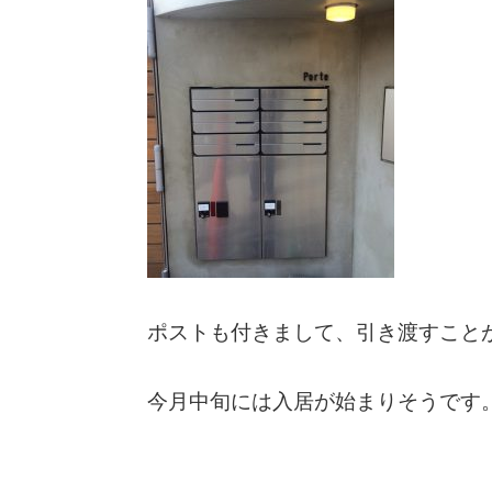
ポストも付きまして、引き渡すこと
今月中旬には入居が始まりそうです