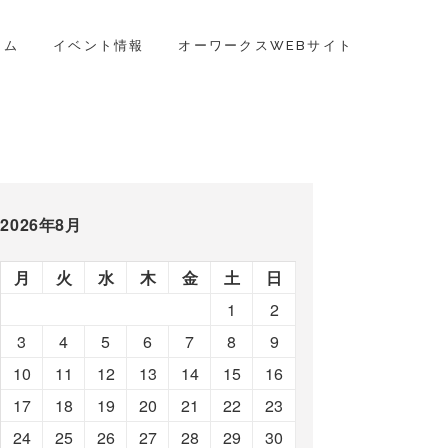
ラム
イベント情報
オーワークスWEBサイト
2026年8月
月
火
水
木
金
土
日
1
2
3
4
5
6
7
8
9
10
11
12
13
14
15
16
17
18
19
20
21
22
23
24
25
26
27
28
29
30