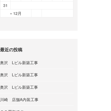
31
« 12月
最近の投稿
奥沢 Lビル新築工事
奥沢 Lビル新築工事
奥沢 Lビル新築工事
川崎 店舗A内装工事