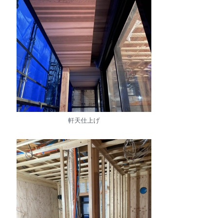
軒天仕上げ