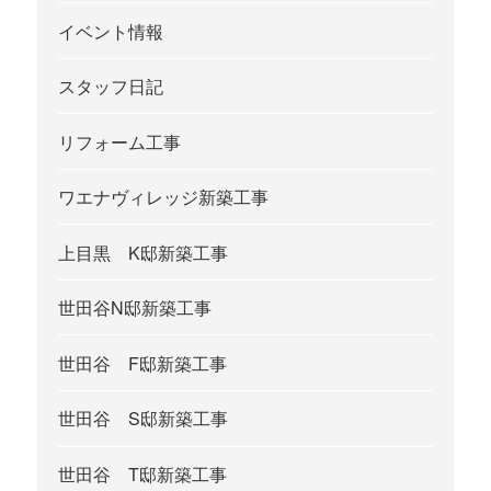
イベント情報
スタッフ日記
リフォーム工事
ワエナヴィレッジ新築工事
上目黒 K邸新築工事
世田谷N邸新築工事
世田谷 F邸新築工事
世田谷 S邸新築工事
世田谷 T邸新築工事