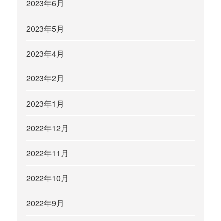
2023年6月
2023年5月
2023年4月
2023年2月
2023年1月
2022年12月
2022年11月
2022年10月
2022年9月