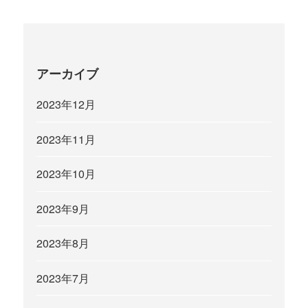
アーカイブ
2023年12月
2023年11月
2023年10月
2023年9月
2023年8月
2023年7月