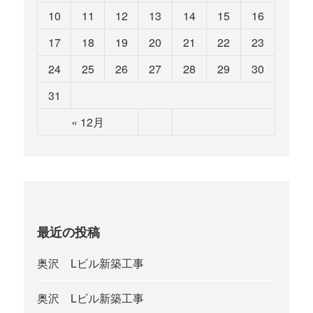
10
11
12
13
14
15
16
17
18
19
20
21
22
23
24
25
26
27
28
29
30
31
« 12月
最近の投稿
奥沢 Lビル新築工事
奥沢 Lビル新築工事