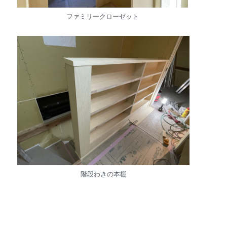
ファミリークローゼット
階段わきの本棚