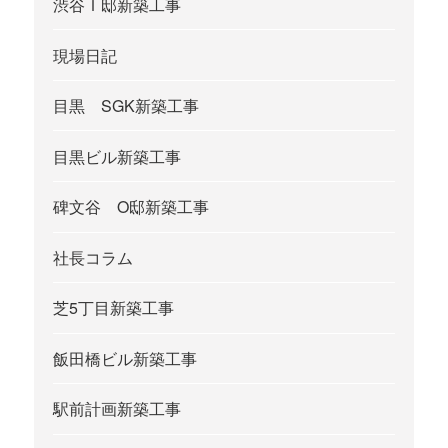
渋谷Ｉ邸新築工事
現場日記
目黒 SGK新築工事
目黒ビル新築工事
碑文谷 O邸新築工事
社長コラム
芝5丁目新築工事
飯田橋ビル新築工事
駅前計画新築工事