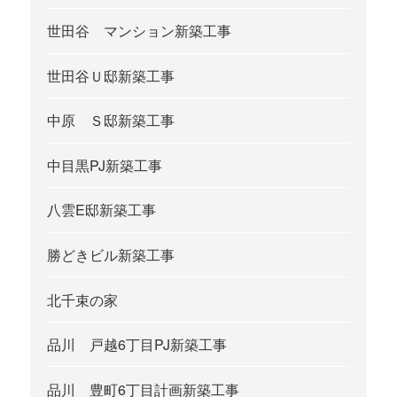
世田谷 マンション新築工事
世田谷Ｕ邸新築工事
中原 Ｓ邸新築工事
中目黒PJ新築工事
八雲E邸新築工事
勝どきビル新築工事
北千束の家
品川 戸越6丁目PJ新築工事
品川 豊町6丁目計画新築工事