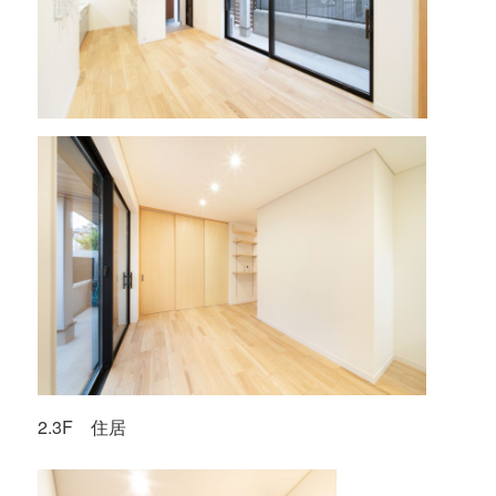
2.3F 住居