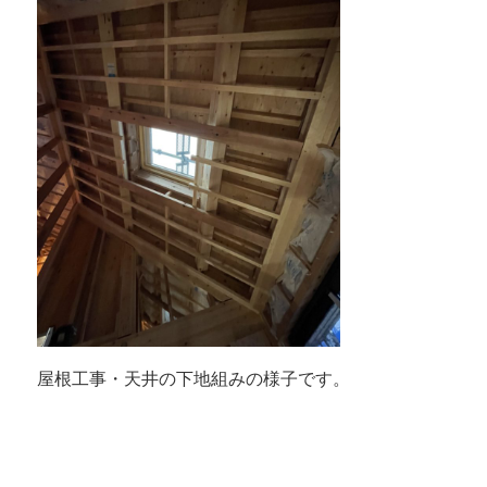
屋根工事・天井の下地組みの様子です。