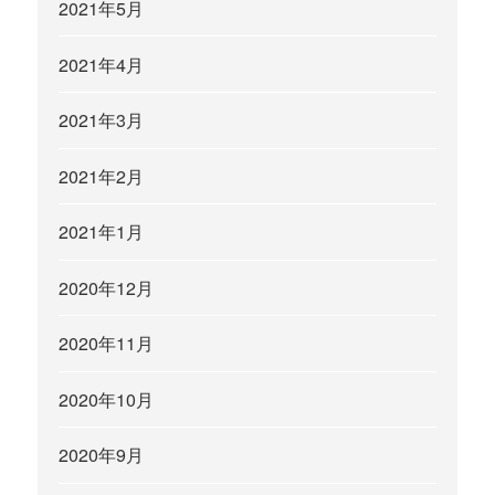
2021年5月
2021年4月
2021年3月
2021年2月
2021年1月
2020年12月
2020年11月
2020年10月
2020年9月