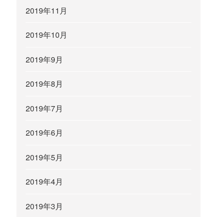
2019年11月
2019年10月
2019年9月
2019年8月
2019年7月
2019年6月
2019年5月
2019年4月
2019年3月