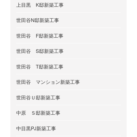
上目黒 K邸新築工事
世田谷N邸新築工事
世田谷 F邸新築工事
世田谷 S邸新築工事
世田谷 T邸新築工事
世田谷 マンション新築工事
世田谷Ｕ邸新築工事
中原 Ｓ邸新築工事
中目黒PJ新築工事