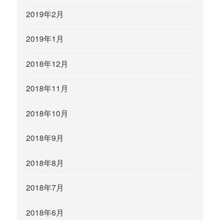
2019年2月
2019年1月
2018年12月
2018年11月
2018年10月
2018年9月
2018年8月
2018年7月
2018年6月