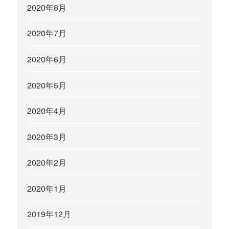
2020年8月
2020年7月
2020年6月
2020年5月
2020年4月
2020年3月
2020年2月
2020年1月
2019年12月