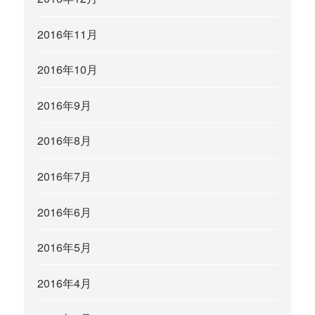
2016年11月
2016年10月
2016年9月
2016年8月
2016年7月
2016年6月
2016年5月
2016年4月