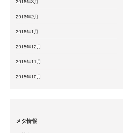
2016年3月
2016年2月
2016年1月
2015年12月
2015年11月
2015年10月
メタ情報