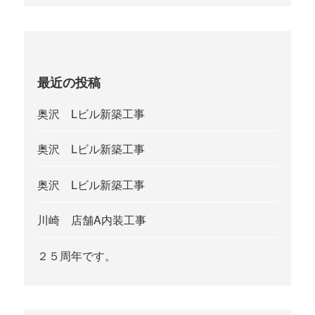
最近の投稿
奥沢 Lビル新築工事
奥沢 Lビル新築工事
奥沢 Lビル新築工事
川崎 店舗A内装工事
２５周年です。