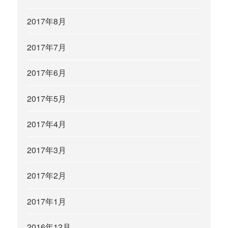
2017年8月
2017年7月
2017年6月
2017年5月
2017年4月
2017年3月
2017年2月
2017年1月
2016年12月