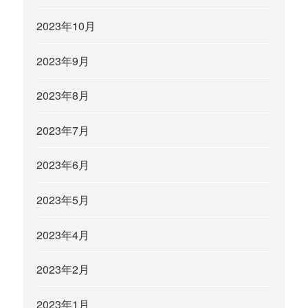
2023年10月
2023年9月
2023年8月
2023年7月
2023年6月
2023年5月
2023年4月
2023年2月
2023年1月