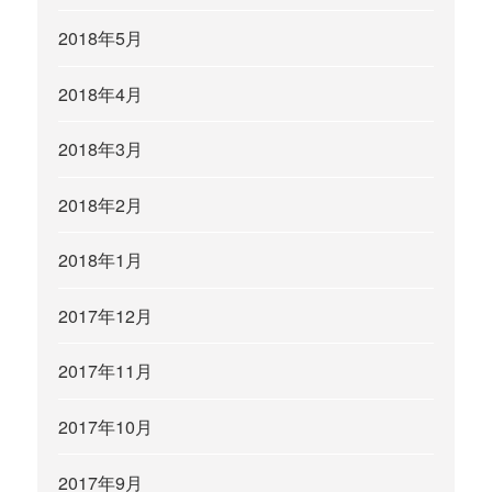
2018年5月
2018年4月
2018年3月
2018年2月
2018年1月
2017年12月
2017年11月
2017年10月
2017年9月