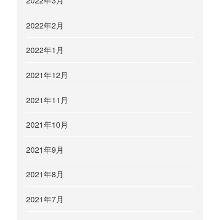
2022年3月
2022年2月
2022年1月
2021年12月
2021年11月
2021年10月
2021年9月
2021年8月
2021年7月