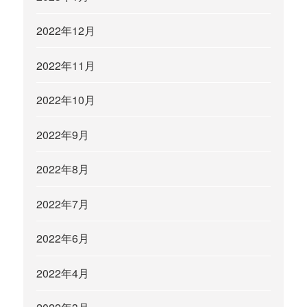
2022年12月
2022年11月
2022年10月
2022年9月
2022年8月
2022年7月
2022年6月
2022年4月