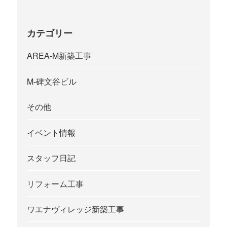
カテゴリー
AREA-M新築工事
M-碑文谷ビル
その他
イベント情報
スタッフ日記
リフォーム工事
ワエナヴィレッジ新築工事