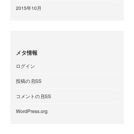
2015年10月
メタ情報
ログイン
投稿の
RSS
コメントの
RSS
WordPress.org