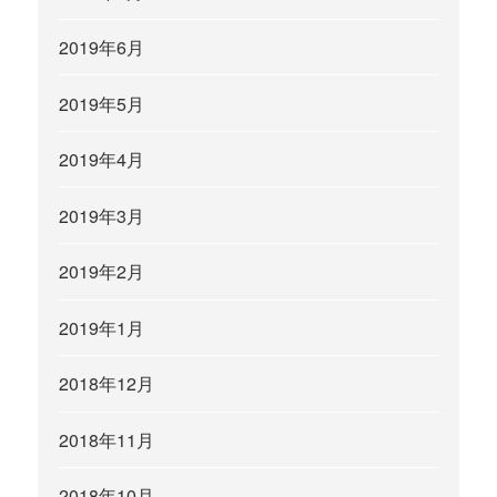
2019年6月
2019年5月
2019年4月
2019年3月
2019年2月
2019年1月
2018年12月
2018年11月
2018年10月