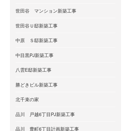
世田谷 マンション新築工事
世田谷Ｕ邸新築工事
中原 Ｓ邸新築工事
中目黒PJ新築工事
八雲E邸新築工事
勝どきビル新築工事
北千束の家
品川 戸越6丁目PJ新築工事
品川 豊町6丁目計画新築工事