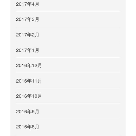
2017年4月
2017年3月
2017年2月
2017年1月
2016年12月
2016年11月
2016年10月
2016年9月
2016年8月