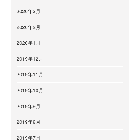
2020年3月
2020年2月
2020年1月
2019年12月
2019年11月
2019年10月
2019年9月
2019年8月
2019年7月