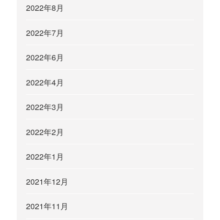
2022年8月
2022年7月
2022年6月
2022年4月
2022年3月
2022年2月
2022年1月
2021年12月
2021年11月