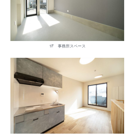
1F 事務所スペース