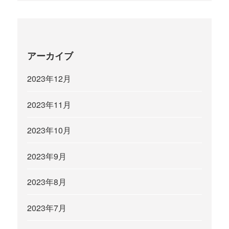
アーカイブ
2023年12月
2023年11月
2023年10月
2023年9月
2023年8月
2023年7月