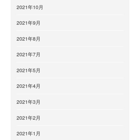
2021年10月
2021年9月
2021年8月
2021年7月
2021年5月
2021年4月
2021年3月
2021年2月
2021年1月