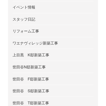
イベント情報
スタッフ日記
リフォーム工事
ワエナヴィレッジ新築工事
上目黒 K邸新築工事
世田谷N邸新築工事
世田谷 F邸新築工事
世田谷 S邸新築工事
世田谷 T邸新築工事