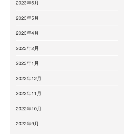
2023年6月
2023年5月
2023年4月
2023年2月
2023年1月
2022年12月
2022年11月
2022年10月
2022年9月