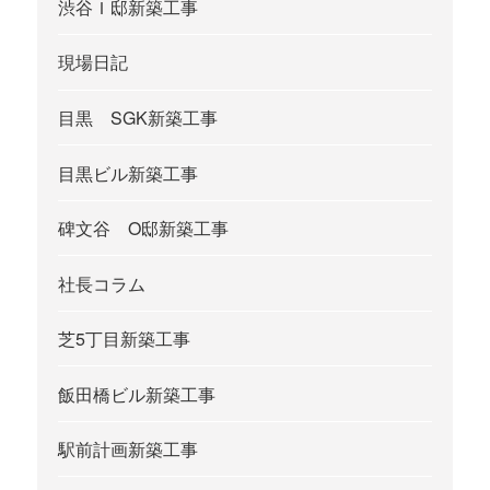
渋谷Ｉ邸新築工事
現場日記
目黒 SGK新築工事
目黒ビル新築工事
碑文谷 O邸新築工事
社長コラム
芝5丁目新築工事
飯田橋ビル新築工事
駅前計画新築工事