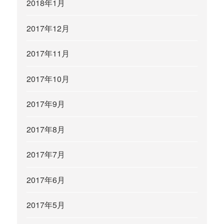
2018年1月
2017年12月
2017年11月
2017年10月
2017年9月
2017年8月
2017年7月
2017年6月
2017年5月