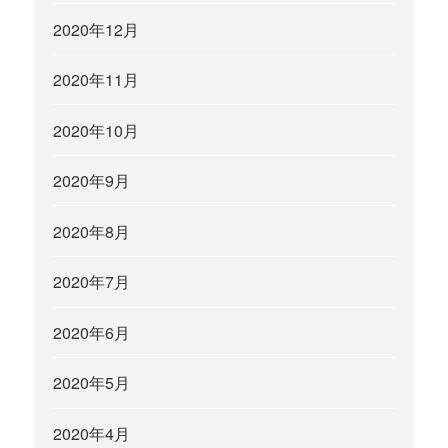
2020年12月
2020年11月
2020年10月
2020年9月
2020年8月
2020年7月
2020年6月
2020年5月
2020年4月