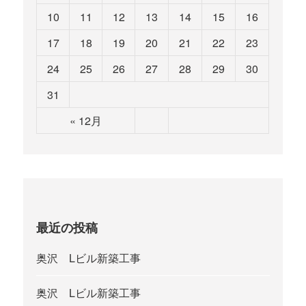
10
11
12
13
14
15
16
17
18
19
20
21
22
23
24
25
26
27
28
29
30
31
« 12月
最近の投稿
奥沢 Lビル新築工事
奥沢 Lビル新築工事