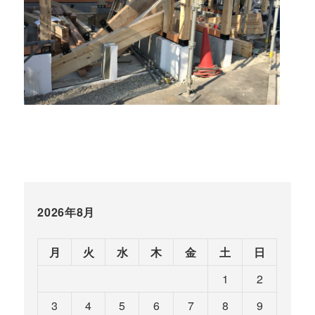
2026年8月
月
火
水
木
金
土
日
1
2
3
4
5
6
7
8
9