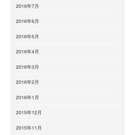
2016年7月
2016年6月
2016年5月
2016年4月
2016年3月
2016年2月
2016年1月
2015年12月
2015年11月