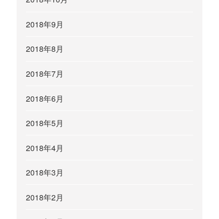
2018年9月
2018年8月
2018年7月
2018年6月
2018年5月
2018年4月
2018年3月
2018年2月