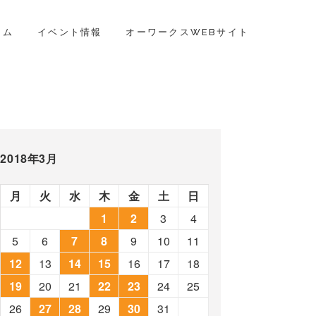
ラム
イベント情報
オーワークスWEBサイト
2018年3月
月
火
水
木
金
土
日
1
2
3
4
5
6
7
8
9
10
11
12
13
14
15
16
17
18
19
20
21
22
23
24
25
26
27
28
29
30
31