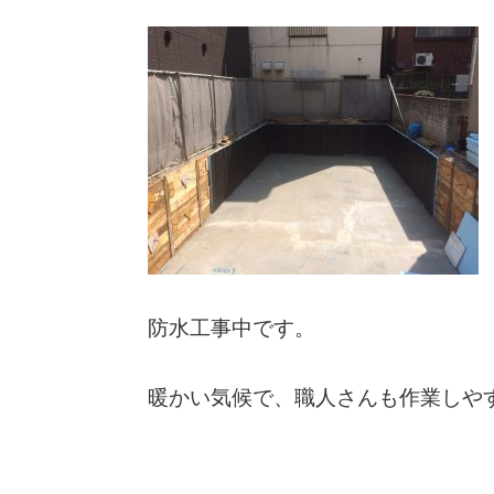
防水工事中です。
暖かい気候で、職人さんも作業しや