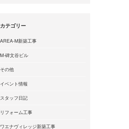
カテゴリー
AREA-M新築工事
M-碑文谷ビル
その他
イベント情報
スタッフ日記
リフォーム工事
ワエナヴィレッジ新築工事