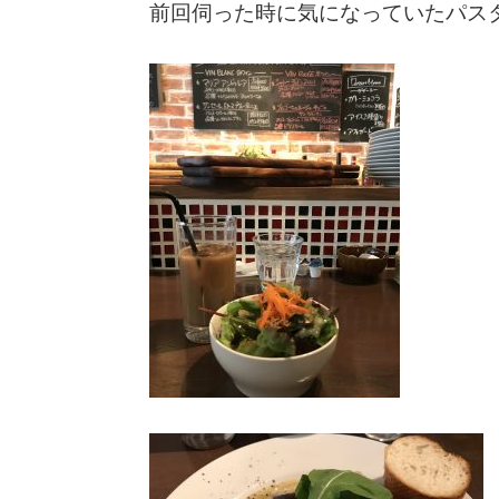
前回伺った時に気になっていたパス