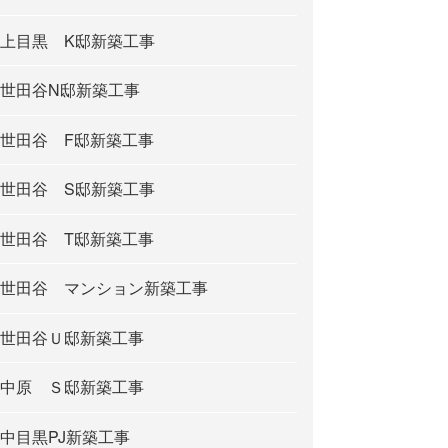
上目黒 K邸新築工事
世田谷N邸新築工事
世田谷 F邸新築工事
世田谷 S邸新築工事
世田谷 T邸新築工事
世田谷 マンション新築工事
世田谷Ｕ邸新築工事
中原 Ｓ邸新築工事
中目黒PJ新築工事