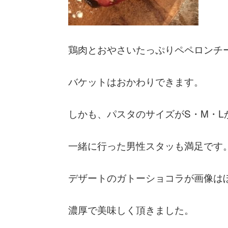
鶏肉とおやさいたっぷりペペロンチ
バケットはおかわりできます。
しかも、パスタのサイズがS・M・Lか
一緒に行った男性スタッも満足です
デザートのガトーショコラが画像は
濃厚で美味しく頂きました。