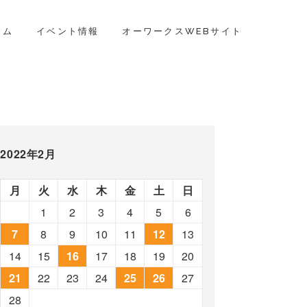
ラム
イベント情報
オーワークスWEBサイト
2022年2月
月
火
水
木
金
土
日
1
2
3
4
5
6
7
8
9
10
11
12
13
14
15
16
17
18
19
20
21
22
23
24
25
26
27
28