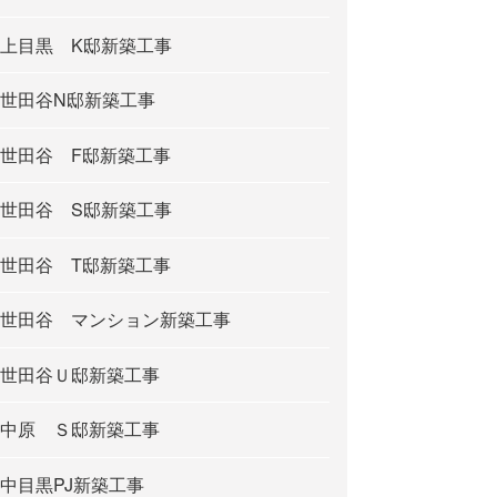
上目黒 K邸新築工事
世田谷N邸新築工事
世田谷 F邸新築工事
世田谷 S邸新築工事
世田谷 T邸新築工事
世田谷 マンション新築工事
世田谷Ｕ邸新築工事
中原 Ｓ邸新築工事
中目黒PJ新築工事