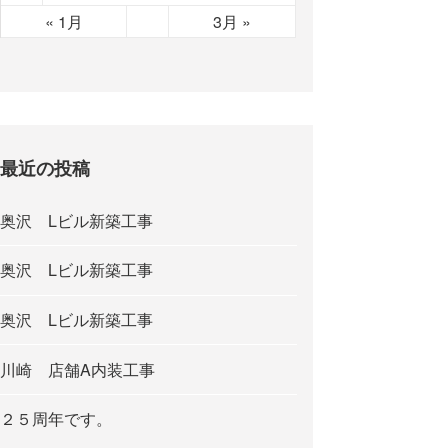
« 1月
3月 »
最近の投稿
奥沢 Lビル新築工事
奥沢 Lビル新築工事
奥沢 Lビル新築工事
川崎 店舗A内装工事
２５周年です。