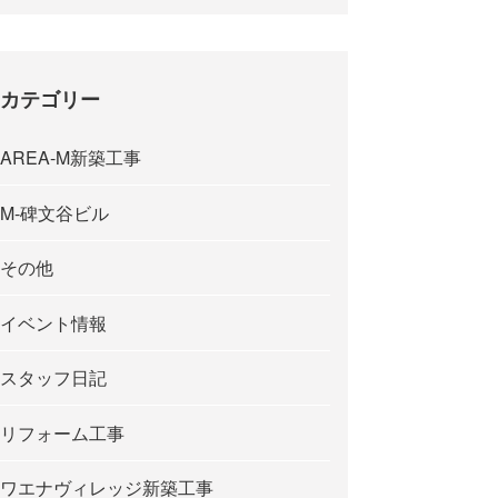
カテゴリー
AREA-M新築工事
M-碑文谷ビル
その他
イベント情報
スタッフ日記
リフォーム工事
ワエナヴィレッジ新築工事