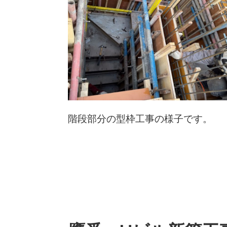
階段部分の型枠工事の様子です。