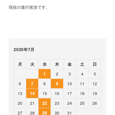
現在の進行状況です。
2020年7月
月
火
水
木
金
土
日
1
2
3
4
5
6
7
8
9
10
11
12
13
14
15
16
17
18
19
20
21
22
23
24
25
26
27
28
29
30
31