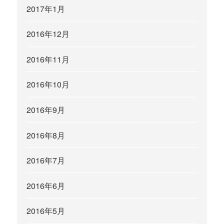
2017年1月
2016年12月
2016年11月
2016年10月
2016年9月
2016年8月
2016年7月
2016年6月
2016年5月