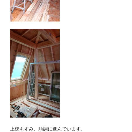
上棟もすみ、順調に進んでいます。