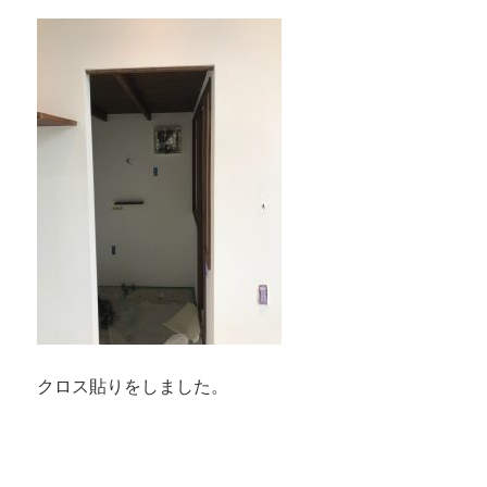
クロス貼りをしました。