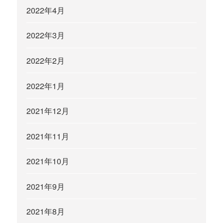
2022年4月
2022年3月
2022年2月
2022年1月
2021年12月
2021年11月
2021年10月
2021年9月
2021年8月