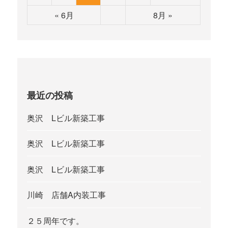
« 6月
8月 »
最近の投稿
奥沢 Lビル新築工事
奥沢 Lビル新築工事
奥沢 Lビル新築工事
川崎 店舗A内装工事
２５周年です。