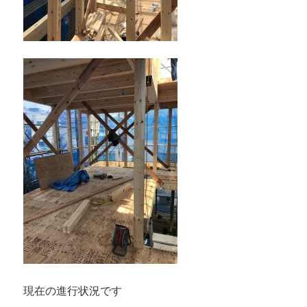
現在の進行状況です