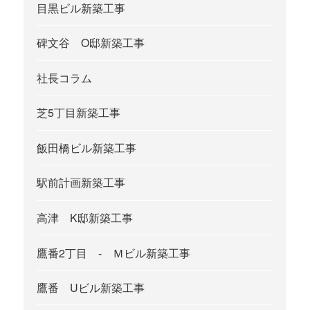
目黒ビル新築工事
碑文谷 O邸新築工事
社長コラム
芝5丁目新築工事
飯田橋ビル新築工事
駅前計画新築工事
高津 K邸新築工事
鷹番2丁目 - Ｍビル新築工事
鷹番 Uビル新築工事