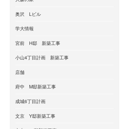
奥沢 Lビル
学大情報
宮前 H邸 新築工事
小山4丁目計画 新築工事
店舗
府中 M邸新築工事
成城6丁目計画
文京 Y邸新築工事