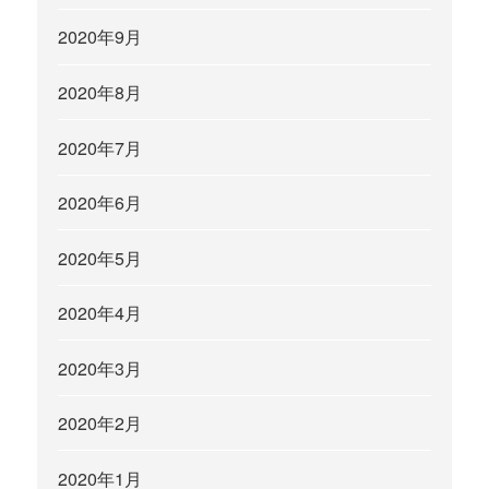
2020年9月
2020年8月
2020年7月
2020年6月
2020年5月
2020年4月
2020年3月
2020年2月
2020年1月