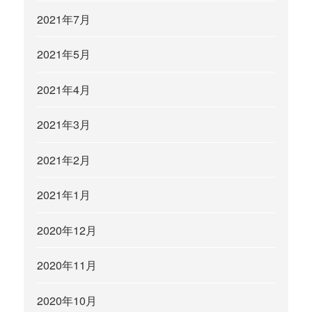
2021年7月
2021年5月
2021年4月
2021年3月
2021年2月
2021年1月
2020年12月
2020年11月
2020年10月