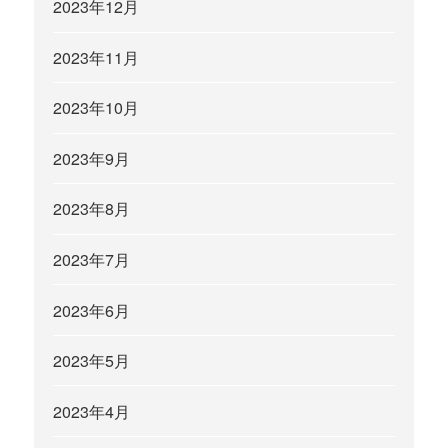
2023年12月
2023年11月
2023年10月
2023年9月
2023年8月
2023年7月
2023年6月
2023年5月
2023年4月