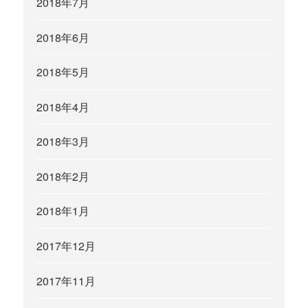
2018年7月
2018年6月
2018年5月
2018年4月
2018年3月
2018年2月
2018年1月
2017年12月
2017年11月