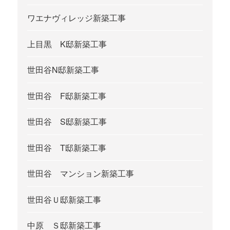
ワエナヴィレッジ新築工事
上目黒 K邸新築工事
世田谷N邸新築工事
世田谷 F邸新築工事
世田谷 S邸新築工事
世田谷 T邸新築工事
世田谷 マンション新築工事
世田谷Ｕ邸新築工事
中原 Ｓ邸新築工事