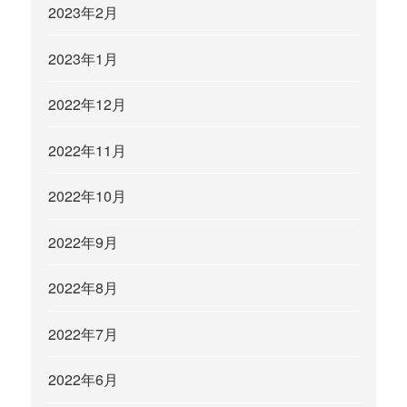
2023年2月
2023年1月
2022年12月
2022年11月
2022年10月
2022年9月
2022年8月
2022年7月
2022年6月