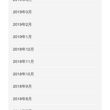
2019年3月
2019年2月
2019年1月
2018年12月
2018年11月
2018年10月
2018年9月
2018年8月