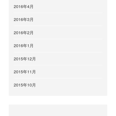
2016年4月
2016年3月
2016年2月
2016年1月
2015年12月
2015年11月
2015年10月