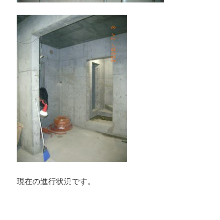
現在の進行状況です。