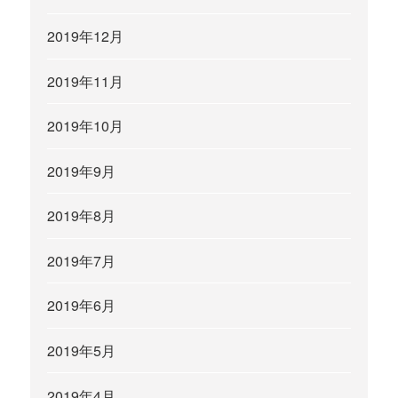
2019年12月
2019年11月
2019年10月
2019年9月
2019年8月
2019年7月
2019年6月
2019年5月
2019年4月