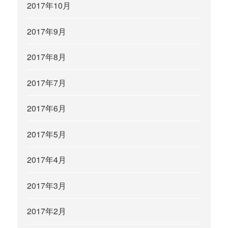
2017年10月
2017年9月
2017年8月
2017年7月
2017年6月
2017年5月
2017年4月
2017年3月
2017年2月