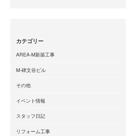
カテゴリー
AREA-M新築工事
M-碑文谷ビル
その他
イベント情報
スタッフ日記
リフォーム工事