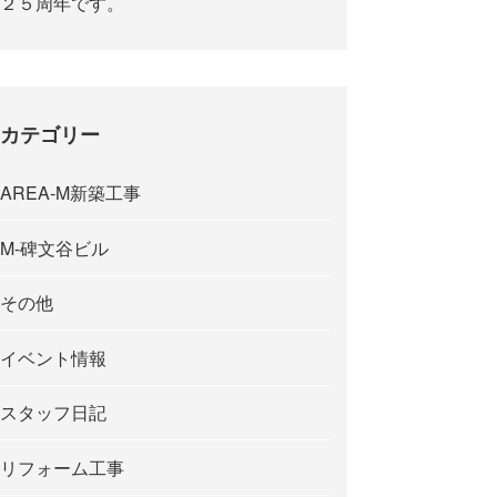
２５周年です。
カテゴリー
AREA-M新築工事
M-碑文谷ビル
その他
イベント情報
スタッフ日記
リフォーム工事