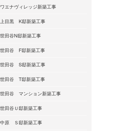
ワエナヴィレッジ新築工事
上目黒 K邸新築工事
世田谷N邸新築工事
世田谷 F邸新築工事
世田谷 S邸新築工事
世田谷 T邸新築工事
世田谷 マンション新築工事
世田谷Ｕ邸新築工事
中原 Ｓ邸新築工事