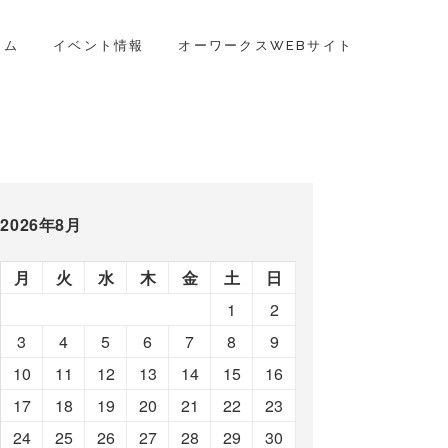
ラム
イベント情報
オーワークスWEBサイト
2026年8月
月
火
水
木
金
土
日
1
2
3
4
5
6
7
8
9
10
11
12
13
14
15
16
17
18
19
20
21
22
23
24
25
26
27
28
29
30