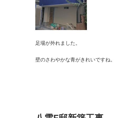
足場が外れました。
壁のさわやかな青がきれいですね。