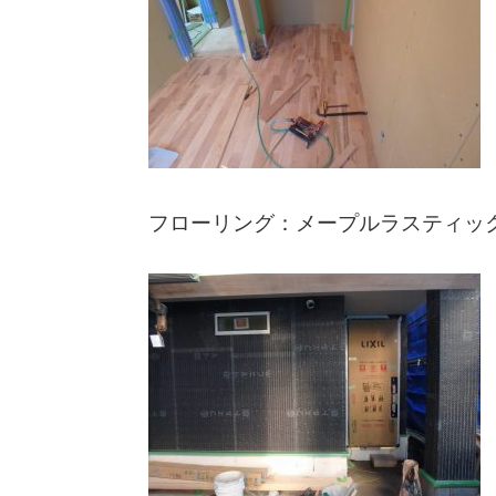
フローリング：メープルラスティッ