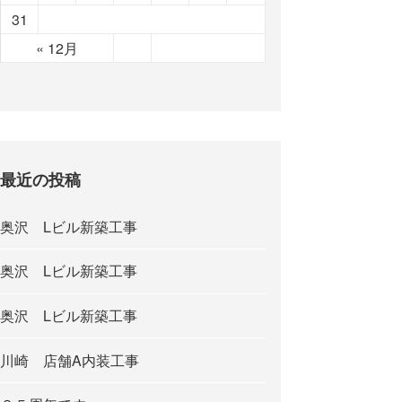
31
« 12月
最近の投稿
奥沢 Lビル新築工事
奥沢 Lビル新築工事
奥沢 Lビル新築工事
川崎 店舗A内装工事