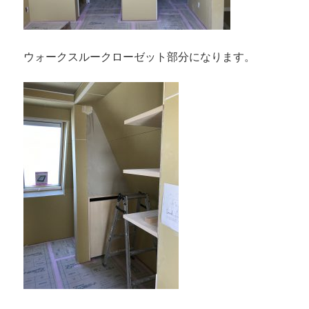
ウォークスルークローゼット部分になります。