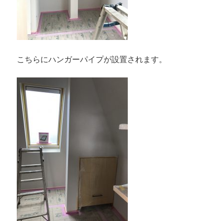
こちらにハンガーパイプが設置されます。