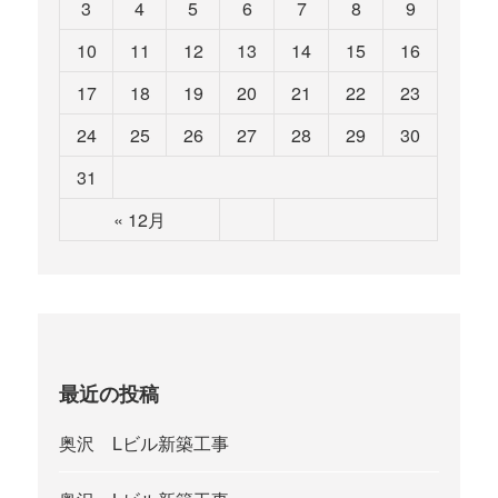
3
4
5
6
7
8
9
10
11
12
13
14
15
16
17
18
19
20
21
22
23
24
25
26
27
28
29
30
31
« 12月
最近の投稿
奥沢 Lビル新築工事