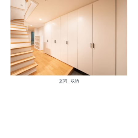
玄関 収納