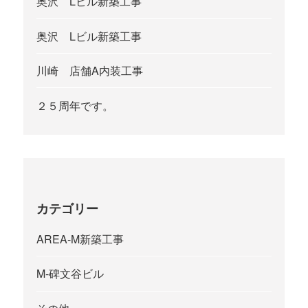
奥沢 Lビル新築工事
奥沢 Lビル新築工事
川崎 店舗A内装工事
２５周年です。
カテゴリー
AREA-M新築工事
M-碑文谷ビル