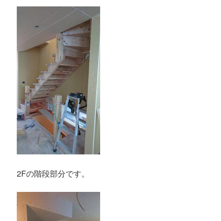
2Fの階段部分です。