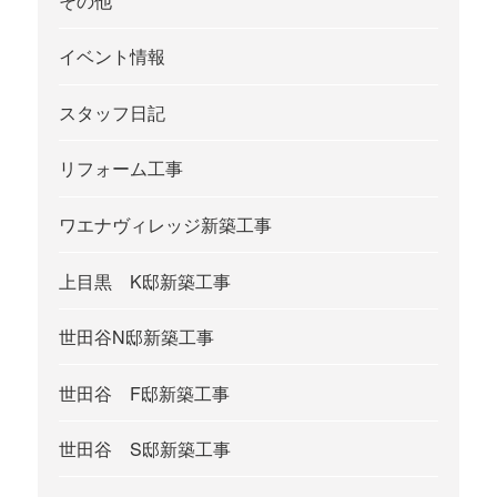
その他
イベント情報
スタッフ日記
リフォーム工事
ワエナヴィレッジ新築工事
上目黒 K邸新築工事
世田谷N邸新築工事
世田谷 F邸新築工事
世田谷 S邸新築工事