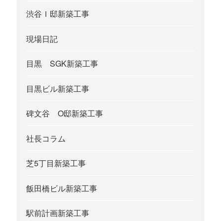
渋谷Ｉ邸新築工事
現場日記
目黒 SGK新築工事
目黒ビル新築工事
碑文谷 O邸新築工事
社長コラム
芝5丁目新築工事
飯田橋ビル新築工事
駅前計画新築工事