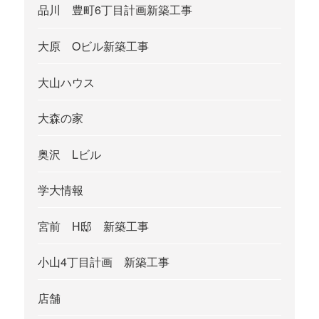
品川 豊町6丁目計画新築工事
大原 Oビル新築工事
大山ハウス
大森の家
奥沢 Lビル
学大情報
宮前 H邸 新築工事
小山4丁目計画 新築工事
店舗