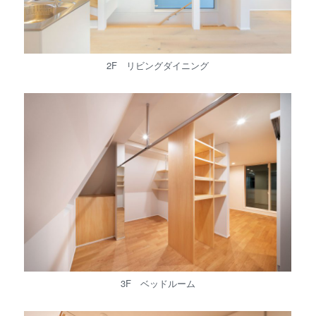
2F リビングダイニング
3F ベッドルーム