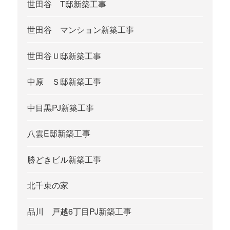
世田谷 T邸新築工事
世田谷 マンション新築工事
世田谷Ｕ邸新築工事
中原 Ｓ邸新築工事
中目黒PJ新築工事
八雲E邸新築工事
勝どきビル新築工事
北千束の家
品川 戸越6丁目PJ新築工事