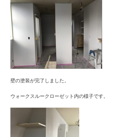
壁の塗装が完了しました。
ウォークスルークローゼット内の様子です。