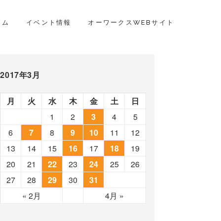
ラム
イベント情報
オーワークスWEBサイト
2017年3月
月
火
水
木
金
土
日
1
2
3
4
5
6
7
8
9
10
11
12
13
14
15
16
17
18
19
20
21
22
23
24
25
26
27
28
29
30
31
« 2月
4月 »