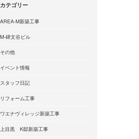
カテゴリー
AREA-M新築工事
M-碑文谷ビル
その他
イベント情報
スタッフ日記
リフォーム工事
ワエナヴィレッジ新築工事
上目黒 K邸新築工事