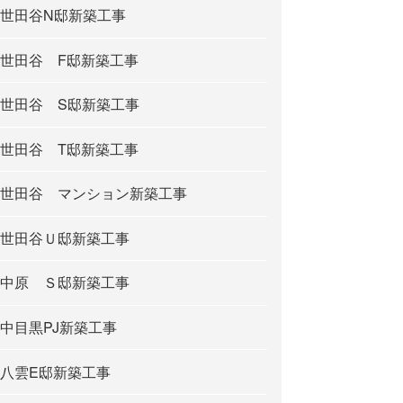
世田谷N邸新築工事
世田谷 F邸新築工事
世田谷 S邸新築工事
世田谷 T邸新築工事
世田谷 マンション新築工事
世田谷Ｕ邸新築工事
中原 Ｓ邸新築工事
中目黒PJ新築工事
八雲E邸新築工事