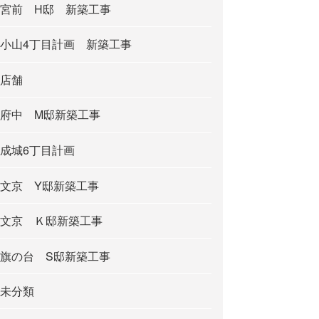
宮前 H邸 新築工事
小山4丁目計画 新築工事
店舗
府中 M邸新築工事
成城6丁目計画
文京 Y邸新築工事
文京 Ｋ邸新築工事
旗の台 S邸新築工事
未分類