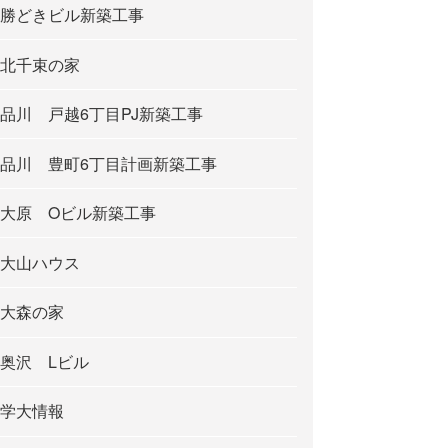
勝どきビル新築工事
北千束の家
品川 戸越6丁目PJ新築工事
品川 豊町6丁目計画新築工事
大原 Oビル新築工事
大山ハウス
大森の家
奥沢 Lビル
学大情報